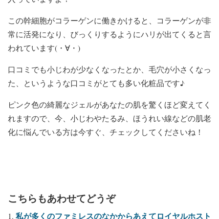
この幹細胞がコラーゲンに働きかけると、コラーゲンが非
常に活発になり、びっくりするようにハリが出てくると言
われています(・∀・)
口コミでも小じわが少なくなったとか、毛穴が小さくなっ
た、というような口コミがとても多い化粧品です♪
ピンク色の綺麗なジェルがあなたの肌を驚くほど変えてく
れますので、今、小じわやたるみ、ほうれい線などの肌老
化に悩んでいる方は今すぐ、チェックしてくださいね！
こちらもあわせてどうぞ
私が多くのファミレスのなかからあえてロイヤルホスト