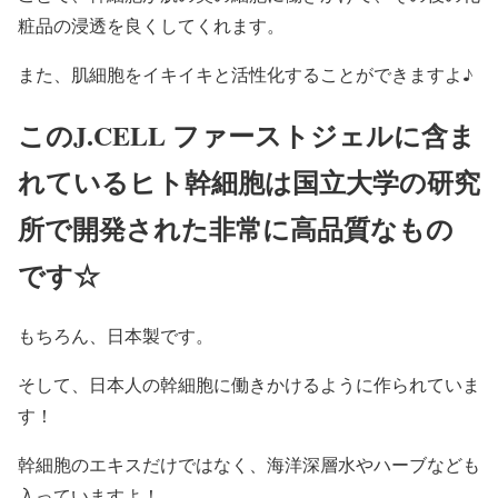
粧品の浸透を良くしてくれます。
また、肌細胞をイキイキと活性化することができますよ♪
このJ.CELL ファーストジェルに含ま
れているヒト幹細胞は国立大学の研究
所で開発された非常に高品質なもの
です☆
もちろん、日本製です。
そして、日本人の幹細胞に働きかけるように作られていま
す！
幹細胞のエキスだけではなく、海洋深層水やハーブなども
入っていますよ！