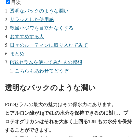
目次
透明なパックのような潤い
サラッとした使用感
乾燥小ジワを目立たなくする
おすすめする人
日々のルーティンに取り入れてみて
まとめ
PG2セラムを使ってみた人の感想
こちらもあわせてどうぞ
透明なパックのような潤い
PG2セラムの最大の魅力はその保水力にあります。
ヒアルロン酸が1gで6Lの水分を保持できるのに対し、プ
ロテオグリカンはそれを大きく上回る7.8Lもの水分を保持
することができます。