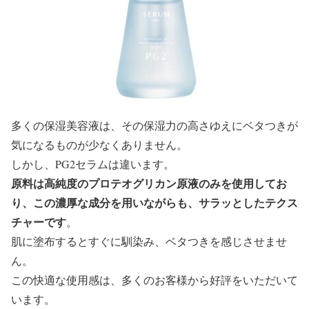
多くの保湿美容液は、その保湿力の高さゆえにベタつきが
気になるものが少なくありません。
しかし、PG2セラムは違います。
原料は高純度のプロテオグリカン原液のみを使用してお
り、この濃厚な成分を用いながらも、サラッとしたテクス
チャーです
。
肌に塗布するとすぐに馴染み、ベタつきを感じさせませ
ん。
この快適な使用感は、多くのお客様から好評をいただいて
います。