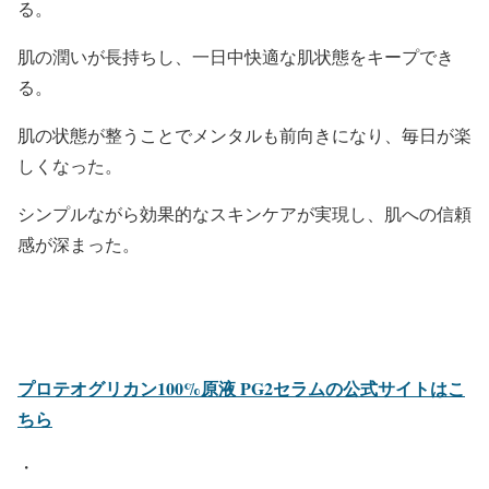
る。
肌の潤いが長持ちし、一日中快適な肌状態をキープでき
る。
肌の状態が整うことでメンタルも前向きになり、毎日が楽
しくなった。
シンプルながら効果的なスキンケアが実現し、肌への信頼
感が深まった。
プロテオグリカン100%原液 PG2セラムの公式サイトはこ
ちら
・