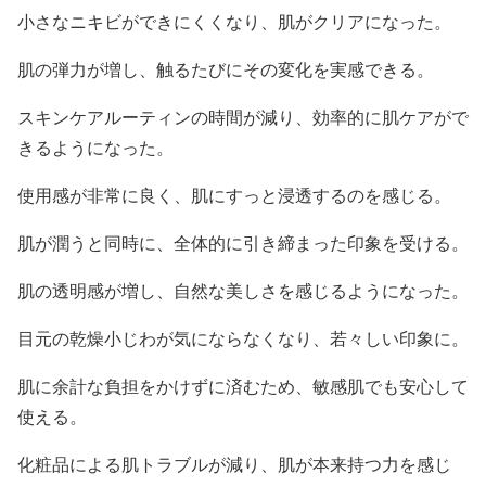
小さなニキビができにくくなり、肌がクリアになった。
肌の弾力が増し、触るたびにその変化を実感できる。
スキンケアルーティンの時間が減り、効率的に肌ケアがで
きるようになった。
使用感が非常に良く、肌にすっと浸透するのを感じる。
肌が潤うと同時に、全体的に引き締まった印象を受ける。
肌の透明感が増し、自然な美しさを感じるようになった。
目元の乾燥小じわが気にならなくなり、若々しい印象に。
肌に余計な負担をかけずに済むため、敏感肌でも安心して
使える。
化粧品による肌トラブルが減り、肌が本来持つ力を感じ