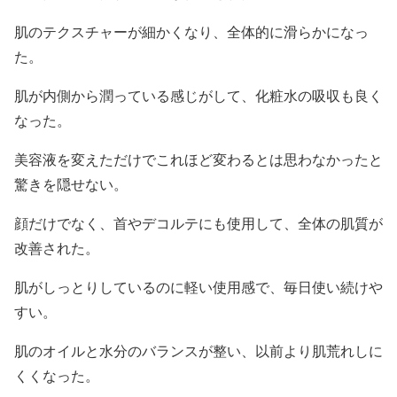
肌のテクスチャーが細かくなり、全体的に滑らかになっ
た。
肌が内側から潤っている感じがして、化粧水の吸収も良く
なった。
美容液を変えただけでこれほど変わるとは思わなかったと
驚きを隠せない。
顔だけでなく、首やデコルテにも使用して、全体の肌質が
改善された。
肌がしっとりしているのに軽い使用感で、毎日使い続けや
すい。
肌のオイルと水分のバランスが整い、以前より肌荒れしに
くくなった。