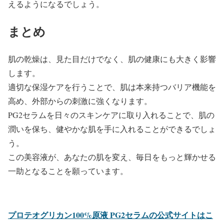
えるようになるでしょう。
まとめ
肌の乾燥は、見た目だけでなく、肌の健康にも大きく影響
します。
適切な保湿ケアを行うことで、肌は本来持つバリア機能を
高め、外部からの刺激に強くなります。
PG2セラムを日々のスキンケアに取り入れることで、肌の
潤いを保ち、健やかな肌を手に入れることができるでしょ
う。
この美容液が、あなたの肌を変え、毎日をもっと輝かせる
一助となることを願っています。
プロテオグリカン100%原液 PG2セラムの公式サイトはこ