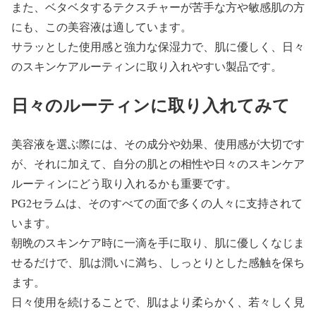
また、ベタベタするテクスチャーが苦手な方や敏感肌の方
にも、この美容液は適しています。
サラッとした使用感と強力な保湿力で、肌に優しく、日々
のスキンケアルーティンに取り入れやすい製品です。
日々のルーティンに取り入れてみて
美容液を選ぶ際には、その成分や効果、使用感が大切です
が、それに加えて、自分の肌との相性や日々のスキンケア
ルーティンにどう取り入れるかも重要です。
PG2セラムは、そのすべての面で多くの人々に支持されて
います。
朝晩のスキンケア時に一滴を手に取り、肌に優しくなじま
せるだけで、肌は潤いに満ち、しっとりとした感触を保ち
ます。
日々使用を続けることで、肌はより柔らかく、若々しく見