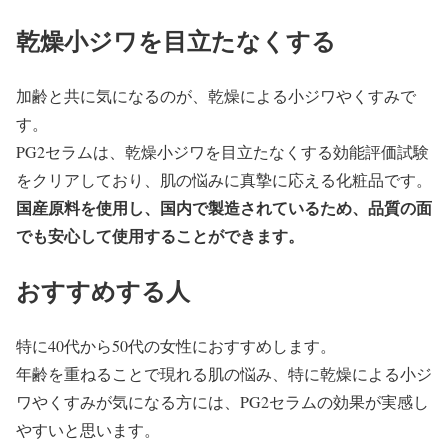
乾燥小ジワを目立たなくする
加齢と共に気になるのが、乾燥による小ジワやくすみで
す。
PG2セラムは、乾燥小ジワを目立たなくする効能評価試験
をクリアしており、肌の悩みに真摯に応える化粧品です。
国産原料を使用し、国内で製造されているため、品質の面
でも安心して使用することができます。
おすすめする人
特に40代から50代の女性におすすめします。
年齢を重ねることで現れる肌の悩み、特に乾燥による小ジ
ワやくすみが気になる方には、PG2セラムの効果が実感し
やすいと思います。