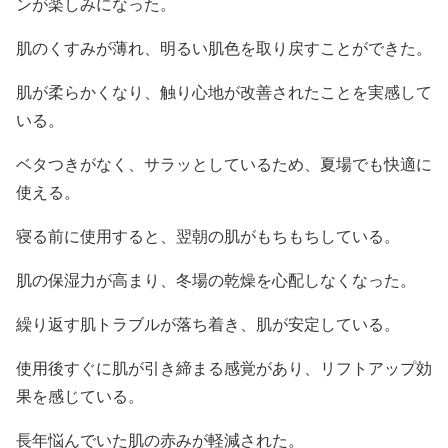
ンが楽しみになった。
肌のくすみが薄れ、明るい肌色を取り戻すことができた。
肌が柔らかくなり、触り心地が改善されたことを実感して
いる。
ベタつきがなく、サラッとしているため、夏場でも快適に
使える。
寝る前に使用すると、翌朝の肌がもちもちしている。
肌の保湿力が高まり、冬場の乾燥を心配しなくなった。
繰り返す肌トラブルが落ち着き、肌が安定している。
使用後すぐに肌が引き締まる感覚があり、リフトアップ効
果を感じている。
長年悩んでいた肌の赤みが軽減された。