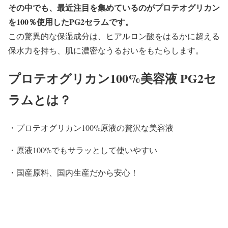
その中でも、最近注目を集めているのがプロテオグリカン
を100％使用したPG2セラムです。
この驚異的な保湿成分は、ヒアルロン酸をはるかに超える
保水力を持ち、肌に濃密なうるおいをもたらします。
プロテオグリカン100%美容液 PG2セ
ラムとは？
・プロテオグリカン100%原液の贅沢な美容液
・原液100%でもサラッとして使いやすい
・国産原料、国内生産だから安心！