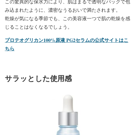
この驚異的な保水力により、肌はまるで透明なパックで包
み込まれたように、濃密なうるおいで満たされます。
乾燥が気になる季節でも、この美容液一つで肌の乾燥を感
じることはなくなるでしょう。
プロテオグリカン100%原液 PG2セラムの公式サイトはこ
ちら
サラッとした使用感