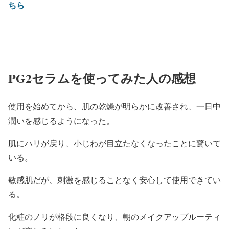
ちら
PG2セラムを使ってみた人の感想
使用を始めてから、肌の乾燥が明らかに改善され、一日中
潤いを感じるようになった。
肌にハリが戻り、小じわが目立たなくなったことに驚いて
いる。
敏感肌だが、刺激を感じることなく安心して使用できてい
る。
化粧のノリが格段に良くなり、朝のメイクアップルーティ