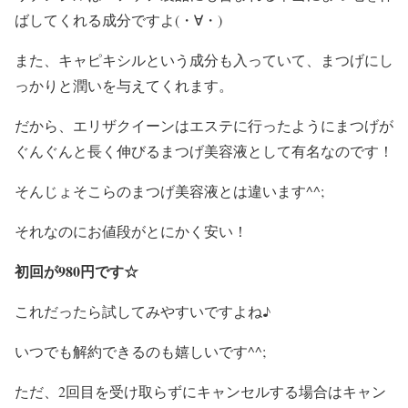
ばしてくれる成分ですよ(・∀・)
また、キャピキシルという成分も入っていて、まつげにし
っかりと潤いを与えてくれます。
だから、エリザクイーンはエステに行ったようにまつげが
ぐんぐんと長く伸びるまつげ美容液として有名なのです！
そんじょそこらのまつげ美容液とは違います^^;
それなのにお値段がとにかく安い！
初回が980円です☆
これだったら試してみやすいですよね♪
いつでも解約できるのも嬉しいです^^;
ただ、2回目を受け取らずにキャンセルする場合はキャン