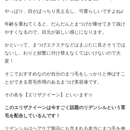
やっぱり、目がぱっちり見えるし、可愛らしいですよね♪
年齢を重ねてくると、だんだんとまつげが痩せてきて抜け
やすくなるので、目元が寂しい感じになります。
かといって、まつげエクステなどはまぶたに良さそうでは
ないし、わりと頻繁に付け替えなくてはいけないので大
変！
そこでおすすめなのが自分のまつ毛をしっかりと伸ばすこ
とができる育毛作用のあるまつげ美容液です。
その名を【エリザクイーン】といいます☆
このエリザクイーンは今すごく話題のリデンシルという育
毛を配合しているんです！
リデンシルはヘアケア製品にも含まれる本当にまつ毛を伸