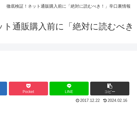
徹底検証！ネット通販購入前に「絶対に読むべき！」辛口裏情報
ット通販購入前に「絶対に読むべき
Pocket
LINE
コピー
2017.12.22
2024.02.16