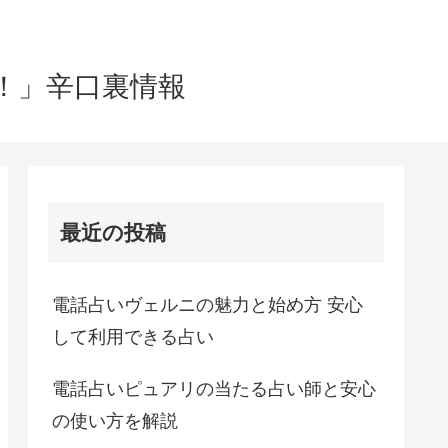
！」辛口裏情報
最近の投稿
電話占いヴェルニの魅力と始め方 安心
して利用できる占い
電話占いピュアリの当たる占い師と安心
の使い方を解説