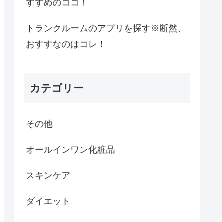
すすめのココ！
トランクルームのアプリを探す※断然、
おすすなのはコレ！
カテゴリー
その他
オールインワン化粧品
スキンケア
ダイエット