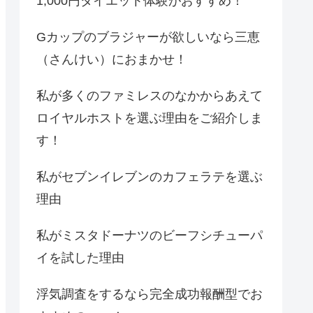
1,000円ダイエット体験がおすすめ！
Gカップのブラジャーが欲しいなら三恵
（さんけい）におまかせ！
私が多くのファミレスのなかからあえて
ロイヤルホストを選ぶ理由をご紹介しま
す！
私がセブンイレブンのカフェラテを選ぶ
理由
私がミスタドーナツのビーフシチューパ
イを試した理由
浮気調査をするなら完全成功報酬型でお