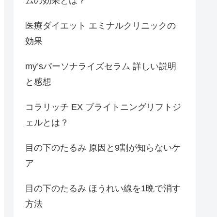
ムの効果とは？
医療ダイエット エミナルクリニックの
効果
my’sパーソナライズセラム 詳しい説明
と感想
コラリッチ EX ブライトニングリフトジ
ェルとは？
目の下のたるみ 原因と9割が知らないケ
ア
目の下のたるみ ほうれい線を1晩で消す
方法