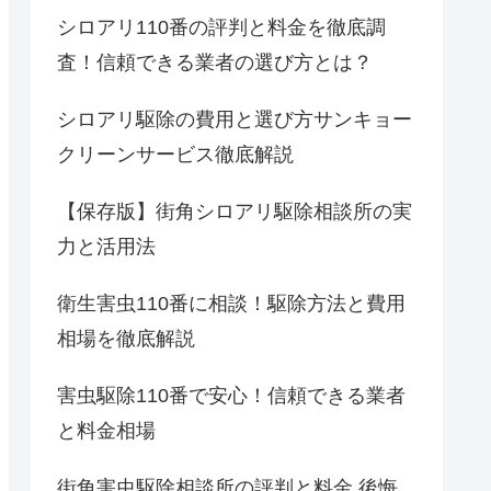
シロアリ110番の評判と料金を徹底調
査！信頼できる業者の選び方とは？
シロアリ駆除の費用と選び方サンキョー
クリーンサービス徹底解説
【保存版】街角シロアリ駆除相談所の実
力と活用法
衛生害虫110番に相談！駆除方法と費用
相場を徹底解説
害虫駆除110番で安心！信頼できる業者
と料金相場
街角害虫駆除相談所の評判と料金 後悔