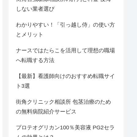
しない業者選び
わかりやすい！「引っ越し侍」の使い方
とメリット
ナースではたらこを活用して理想の職場
へ転職する方法
【最新】看護師向けのおすすめ転職サイ
ト3選
街角クリニック相談所 包茎治療のため
の無料病院紹介サービス
プロテオグリカン100％美容液 PG2セラ