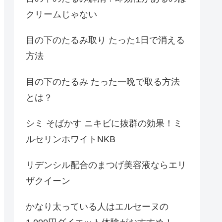
クリームじゃない
目の下のたるみ取り たった1日で消える
方法
目の下のたるみ たった一晩で取る方法
とは？
シミ そばかす ニキビに抜群の効果！ミ
ルセリンホワイトNKB
リデンシル配合のまつげ美容液ならエリ
ザクイーン
かなり太っている人はエルセーヌの