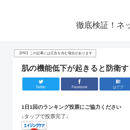
徹底検証！ネ
【PR】この記事には広告を含む場合があります
肌の機能低下が起きると防衛す
Twitter
Facebook
はてブ
1日1回のランキング投票にご協力ください
↓タップで投票完了↓