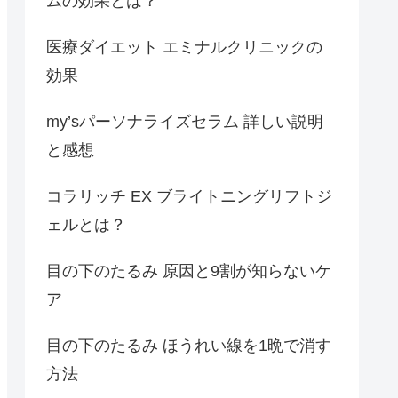
ムの効果とは？
医療ダイエット エミナルクリニックの
効果
my’sパーソナライズセラム 詳しい説明
と感想
コラリッチ EX ブライトニングリフトジ
ェルとは？
目の下のたるみ 原因と9割が知らないケ
ア
目の下のたるみ ほうれい線を1晩で消す
方法