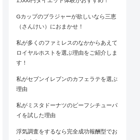
1,000円ダイエット体験がおすすめ！
Gカップのブラジャーが欲しいなら三恵
（さんけい）におまかせ！
私が多くのファミレスのなかからあえて
ロイヤルホストを選ぶ理由をご紹介しま
す！
私がセブンイレブンのカフェラテを選ぶ
理由
私がミスタドーナツのビーフシチューパ
イを試した理由
浮気調査をするなら完全成功報酬型でお