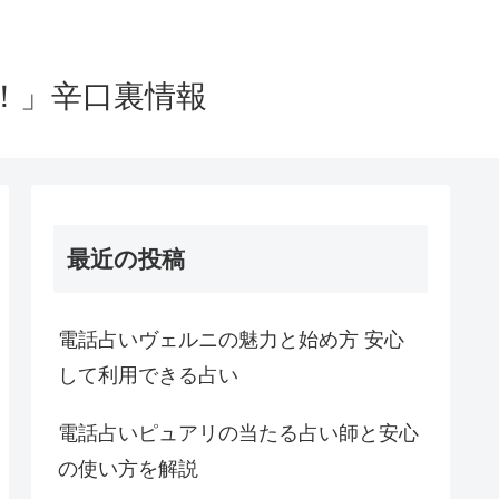
！」辛口裏情報
最近の投稿
電話占いヴェルニの魅力と始め方 安心
して利用できる占い
電話占いピュアリの当たる占い師と安心
の使い方を解説