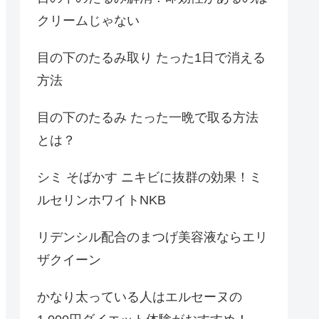
クリームじゃない
目の下のたるみ取り たった1日で消える
方法
目の下のたるみ たった一晩で取る方法
とは？
シミ そばかす ニキビに抜群の効果！ミ
ルセリンホワイトNKB
リデンシル配合のまつげ美容液ならエリ
ザクイーン
かなり太っている人はエルセーヌの