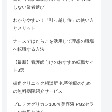
しない業者選び
わかりやすい！「引っ越し侍」の使い方
とメリット
ナースではたらこを活用して理想の職場
へ転職する方法
【最新】看護師向けのおすすめ転職サイ
ト3選
街角クリニック相談所 包茎治療のため
の無料病院紹介サービス
プロテオグリカン100％美容液 PG2セラ