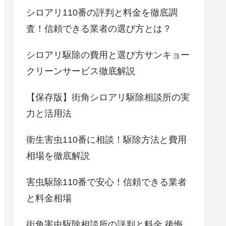
シロアリ110番の評判と料金を徹底調
査！信頼できる業者の選び方とは？
シロアリ駆除の費用と選び方サンキョー
クリーンサービス徹底解説
【保存版】街角シロアリ駆除相談所の実
力と活用法
衛生害虫110番に相談！駆除方法と費用
相場を徹底解説
害虫駆除110番で安心！信頼できる業者
と料金相場
街角害虫駆除相談所の評判と料金 後悔