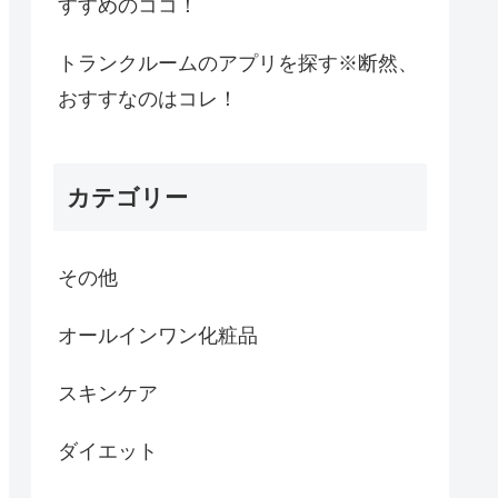
すすめのココ！
トランクルームのアプリを探す※断然、
おすすなのはコレ！
カテゴリー
その他
オールインワン化粧品
スキンケア
ダイエット