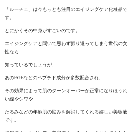
「ルーチェ」は今もっとも注目のエイジングケア化粧品で
す。
とにかくその中身がすごいのです。
エイジングケアと聞いて思わず振り返ってしまう世代の女
性なら
知っているでしょうが、
あのEGFなどのペプチド成分が多数配合され、
その効果によって肌のターンオーバーが正常になりほうれ
い線やシワや
たるみなどの年齢肌の悩みを解消してくれる嬉しい美容液
です。