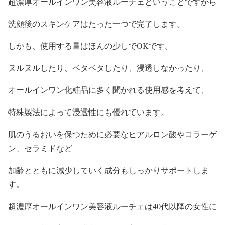
超濃厚オールインワン美容液ルーチェということですから
洗顔後のスキンケアはたった一つで完了します。
しかも、使用する量はほんの少しでOKです。
ヌルヌルしたり、ベタベタしたり、浸透しなかったり、
オールインワン化粧品に多く聞かれる使用感を考えて、
特殊製法によって浸透性にも優れています。
肌のうるおいを保つために必要なヒアルロン酸やコラーゲ
ン、セラミドなど
加齢とともに減少していく成分もしっかりサポートしま
す。
超濃厚オールインワン美容液ルーチェは40代以降の女性に